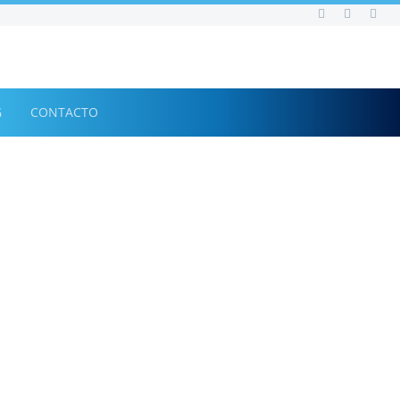
G
CONTACTO