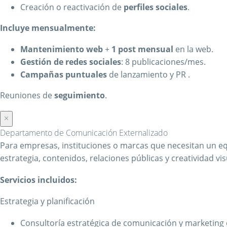
Creación o reactivación de
perfiles sociales
.
Incluye mensualmente:
Mantenimiento web
+
1 post mensual
en la web.
Gestión de redes sociales
: 8 publicaciones/mes.
Campañas puntuales
de lanzamiento y PR .
Reuniones de
seguimiento
.
×
Departamento de Comunicación Externalizado
Para empresas, instituciones o marcas que necesitan un e
estrategia, contenidos, relaciones públicas y creatividad vis
Servicios incluidos:
Estrategia y planificación
Consultoría estratégica de comunicación y marketing d