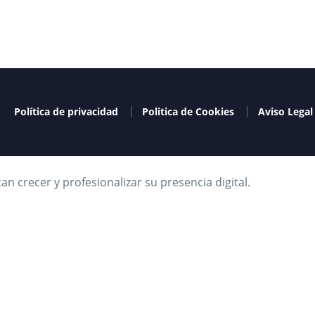
Política de privacidad
Politica de Cookies
Aviso Legal
 crecer y profesionalizar su presencia digital.