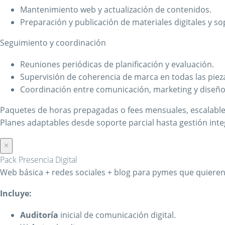
Mantenimiento web y actualización de contenidos.
Preparación y publicación de materiales digitales y so
Seguimiento y coordinación
Reuniones periódicas de planificación y evaluación.
Supervisión de coherencia de marca en todas las piez
Coordinación entre comunicación, marketing y diseño 
Paquetes de horas prepagadas o fees mensuales, escalables
Planes adaptables desde soporte parcial hasta gestión inte
×
Pack Presencia Digital
Web básica + redes sociales + blog para pymes que quieren 
Incluye:
Auditoría
inicial de comunicación digital.