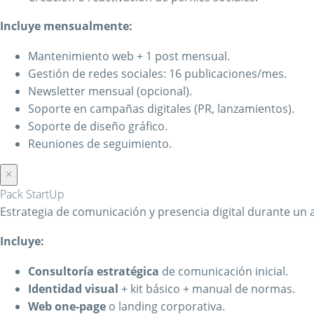
Incluye mensualmente:
Mantenimiento web + 1 post mensual.
Gestión de redes sociales: 16 publicaciones/mes.
Newsletter mensual (opcional).
Soporte en campañas digitales (PR, lanzamientos).
Soporte de diseño gráfico.
Reuniones de seguimiento.
×
Pack StartUp
Estrategia de comunicación y presencia digital durante un 
Incluye:
Consultoría estratégica
de comunicación inicial.
Identidad visual
+ kit básico + manual de normas.
Web one-page
o landing corporativa.