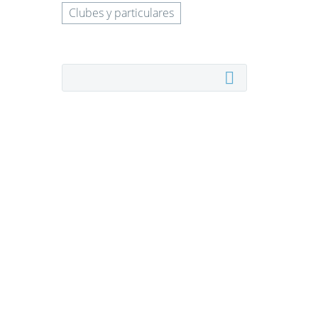
Clubes y particulares