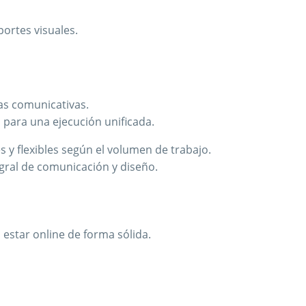
portes visuales.
as comunicativas.
para una ejecución unificada.
 y flexibles según el volumen de trabajo.
gral de comunicación y diseño.
estar online de forma sólida.