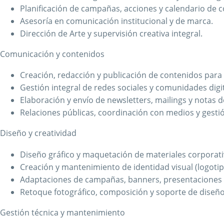
Planificación de campañas, acciones y calendario de 
Asesoría en comunicación institucional y de marca.
Dirección de Arte y supervisión creativa integral.
Comunicación y contenidos
Creación, redacción y publicación de contenidos para 
Gestión integral de redes sociales y comunidades digit
Elaboración y envío de newsletters, mailings y notas d
Relaciones públicas, coordinación con medios y gesti
Diseño y creatividad
Diseño gráfico y maquetación de materiales corporat
Creación y mantenimiento de identidad visual (logotipo, 
Adaptaciones de campañas, banners, presentaciones y 
Retoque fotográfico, composición y soporte de diseño
Gestión técnica y mantenimiento