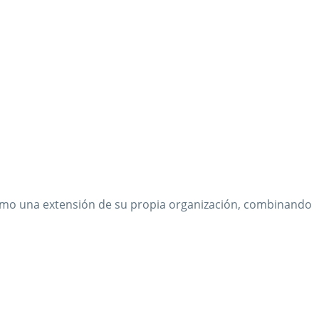
omo una extensión de su propia organización, combinando