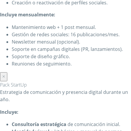
Creación o reactivación de perfiles sociales.
Incluye mensualmente:
Mantenimiento web + 1 post mensual.
Gestión de redes sociales: 16 publicaciones/mes.
Newsletter mensual (opcional).
Soporte en campañas digitales (PR, lanzamientos).
Soporte de diseño gráfico.
Reuniones de seguimiento.
×
Pack StartUp
Estrategia de comunicación y presencia digital durante un
año.
Incluye:
Consultoría estratégica
de comunicación inicial.