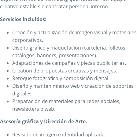
creativo estable sin contratar personal interno.
Servicios incluidos:
Creación y actualización de imagen visual y materiales
corporativos.
Diseño gráfico y maquetación (cartelería, folletos,
catálogos, banners, presentaciones).
Adaptaciones de campañas y piezas publicitarias.
Creatión de propuestas creativas y mensajes.
Retoque fotográfico y composición digital.
Diseño y mantenimiento web y creación de soportes
digitales.
Preparación de materiales para redes sociales,
newsletters o web.
Asesoría gráfica y Dirección de Arte.
Revisión de imagen e identidad aplicada.