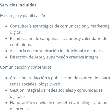
Servicios incluidos:
Estrategia y planificación
Consultoría estratégica de comunicación y marketing
digital.
Planificación de campañas, acciones y calendario de
contenidos.
Asesoría en comunicación institucional y de marca.
Dirección de Arte y supervisión creativa integral.
Comunicación y contenidos
Creación, redacción y publicación de contenidos para
redes sociales, blogs y web.
Gestión integral de redes sociales y comunidades
digitales.
Elaboración y envío de newsletters, mailings y notas
de prensa.