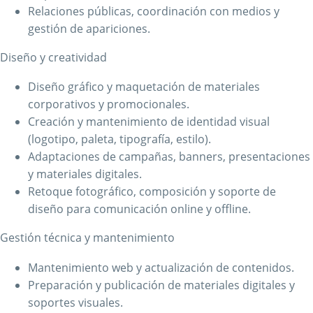
Relaciones públicas, coordinación con medios y
gestión de apariciones.
Diseño y creatividad
Diseño gráfico y maquetación de materiales
corporativos y promocionales.
Creación y mantenimiento de identidad visual
(logotipo, paleta, tipografía, estilo).
Adaptaciones de campañas, banners, presentaciones
y materiales digitales.
Retoque fotográfico, composición y soporte de
diseño para comunicación online y offline.
Gestión técnica y mantenimiento
Mantenimiento web y actualización de contenidos.
Preparación y publicación de materiales digitales y
soportes visuales.