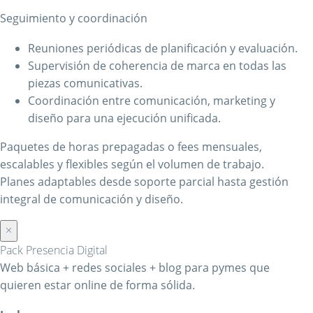
Seguimiento y coordinación
Reuniones periódicas de planificación y evaluación.
Supervisión de coherencia de marca en todas las
piezas comunicativas.
Coordinación entre comunicación, marketing y
diseño para una ejecución unificada.
Paquetes de horas prepagadas o fees mensuales,
escalables y flexibles según el volumen de trabajo.
Planes adaptables desde soporte parcial hasta gestión
integral de comunicación y diseño.
×
Pack Presencia Digital
Web básica + redes sociales + blog para pymes que
quieren estar online de forma sólida.