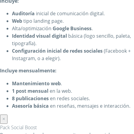
Incluye:
Auditoría
inicial de comunicación digital.
Web
tipo landing page.
Alta/optimización
Google Business
.
Identidad visual digital
básica (logo sencillo, paleta,
tipografía).
Configuración inicial de redes sociales
(Facebook +
Instagram, o a elegir).
Incluye mensualmente:
Mantenimiento web
.
1 post mensual
en la web.
8 publicaciones
en redes sociales.
Asesoría básica
en reseñas, mensajes e interacción.
×
Pack Social Boost