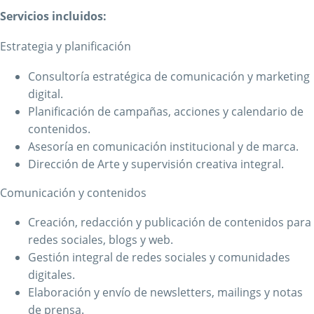
Servicios incluidos:
Estrategia y planificación
Consultoría estratégica de comunicación y marketing
digital.
Planificación de campañas, acciones y calendario de
contenidos.
Asesoría en comunicación institucional y de marca.
Dirección de Arte y supervisión creativa integral.
Comunicación y contenidos
Creación, redacción y publicación de contenidos para
redes sociales, blogs y web.
Gestión integral de redes sociales y comunidades
digitales.
Elaboración y envío de newsletters, mailings y notas
de prensa.