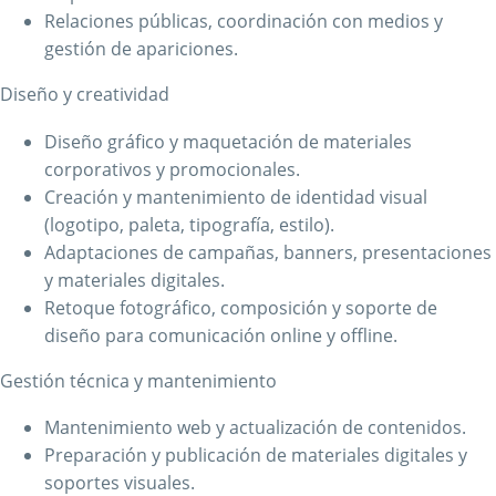
Relaciones públicas, coordinación con medios y
gestión de apariciones.
Diseño y creatividad
Diseño gráfico y maquetación de materiales
corporativos y promocionales.
Creación y mantenimiento de identidad visual
(logotipo, paleta, tipografía, estilo).
Adaptaciones de campañas, banners, presentaciones
y materiales digitales.
Retoque fotográfico, composición y soporte de
diseño para comunicación online y offline.
Gestión técnica y mantenimiento
Mantenimiento web y actualización de contenidos.
Preparación y publicación de materiales digitales y
soportes visuales.