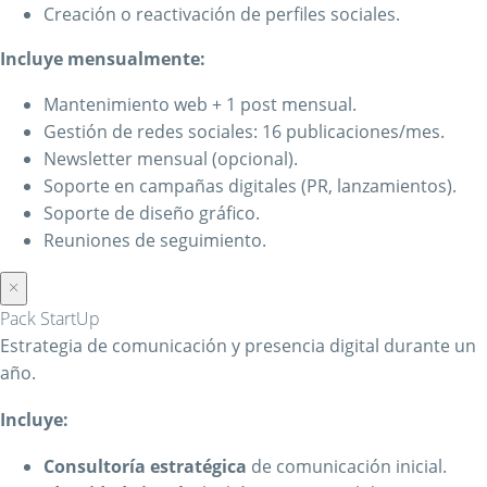
Creación o reactivación de perfiles sociales.
Incluye mensualmente:
Mantenimiento web + 1 post mensual.
Gestión de redes sociales: 16 publicaciones/mes.
Newsletter mensual (opcional).
Soporte en campañas digitales (PR, lanzamientos).
Soporte de diseño gráfico.
Reuniones de seguimiento.
×
Pack StartUp
Estrategia de comunicación y presencia digital durante un
año.
Incluye:
Consultoría estratégica
de comunicación inicial.