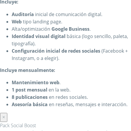
Incluye:
Auditoría
inicial de comunicación digital.
Web
tipo landing page.
Alta/optimización
Google Business
.
Identidad visual digital
básica (logo sencillo, paleta,
tipografía).
Configuración inicial de redes sociales
(Facebook +
Instagram, o a elegir).
Incluye mensualmente:
Mantenimiento web
.
1 post mensual
en la web.
8 publicaciones
en redes sociales.
Asesoría básica
en reseñas, mensajes e interacción.
×
Pack Social Boost