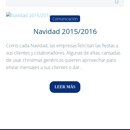
Comunicación
Navidad 2015/2016
Como cada Navidad, las empresas felicitan las fiestas a
sus clientes y colaboradores. Algunas de ellas, cansadas
de usar christmas genéricos quieren aprovechar para
enviar mensajes a sus clientes o dar…
LEER MÁS