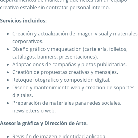
creativo estable sin contratar personal interno.
Servicios incluidos:
Creación y actualización de imagen visual y materiales
corporativos.
Diseño gráfico y maquetación (cartelería, folletos,
catálogos, banners, presentaciones).
Adaptaciones de campañas y piezas publicitarias.
Creatión de propuestas creativas y mensajes.
Retoque fotográfico y composición digital.
Diseño y mantenimiento web y creación de soportes
digitales.
Preparación de materiales para redes sociales,
newsletters o web.
Asesoría gráfica y Dirección de Arte.
Revisión de imagen e identidad aplicada.