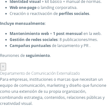
Identidad visual
+ kit básico + manual de normas.
Web one-page
o landing corporativa.
Creación o reactivación de
perfiles sociales
.
Incluye mensualmente:
Mantenimiento web
+
1 post mensual
en la web.
Gestión de redes sociales
: 8 publicaciones/mes.
Campañas puntuales
de lanzamiento y PR .
Reuniones de
seguimiento
.
×
Departamento de Comunicación Externalizado
Para empresas, instituciones o marcas que necesitan un
equipo de comunicación, marketing y diseño que funcione
como una extensión de su propia organización,
combinando estrategia, contenidos, relaciones públicas y
creatividad visual.