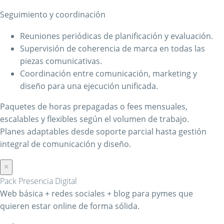
Seguimiento y coordinación
Reuniones periódicas de planificación y evaluación.
Supervisión de coherencia de marca en todas las
piezas comunicativas.
Coordinación entre comunicación, marketing y
diseño para una ejecución unificada.
Paquetes de horas prepagadas o fees mensuales,
escalables y flexibles según el volumen de trabajo.
Planes adaptables desde soporte parcial hasta gestión
integral de comunicación y diseño.
×
Pack Presencia Digital
Web básica + redes sociales + blog para pymes que
quieren estar online de forma sólida.